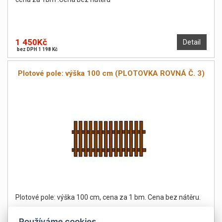
1 450Kč
Detail
bez DPH 1 198 Kč
Plotové pole: výška 100 cm (PLOTOVKA ROVNÁ Č. 3)
Plotové pole: výška 100 cm, cena za 1 bm. Cena bez nátěru.
Používáme cookies