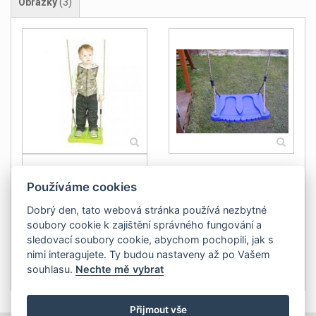
Obrázky
(3)
Používáme cookies
Dobrý den, tato webová stránka používá nezbytné
soubory cookie k zajištění správného fungování a
sledovací soubory cookie, abychom pochopili, jak s
nimi interagujete. Ty budou nastaveny až po Vašem
souhlasu.
Nechte mě vybrat
Přijmout vše